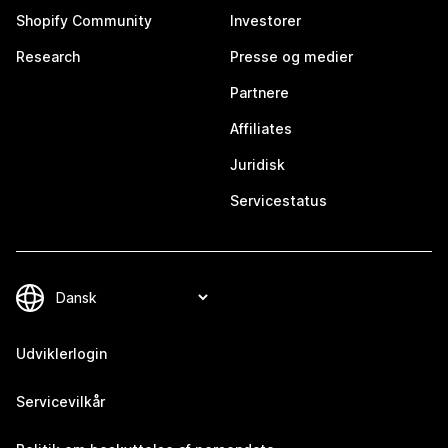
Shopify Community
Investorer
Research
Presse og medier
Partnere
Affiliates
Juridisk
Servicestatus
Udviklerlogin
Servicevilkår