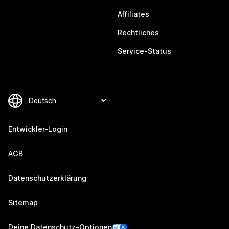
Affiliates
Rechtliches
Service-Status
Entwickler-Login
AGB
Datenschutzerklärung
Sitemap
Deine Datenschutz-Optionen