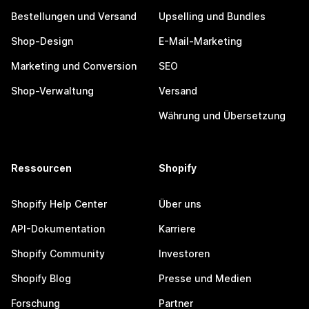
Bestellungen und Versand
Upselling und Bundles
Shop-Design
E-Mail-Marketing
Marketing und Conversion
SEO
Shop-Verwaltung
Versand
Währung und Übersetzung
Ressourcen
Shopify
Shopify Help Center
Über uns
API-Dokumentation
Karriere
Shopify Community
Investoren
Shopify Blog
Presse und Medien
Forschung
Partner