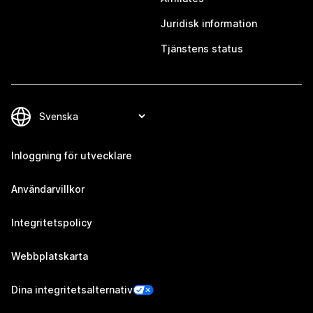
Juridisk information
Tjänstens status
Inloggning för utvecklare
Användarvillkor
Integritetspolicy
Webbplatskarta
Dina integritetsalternativ