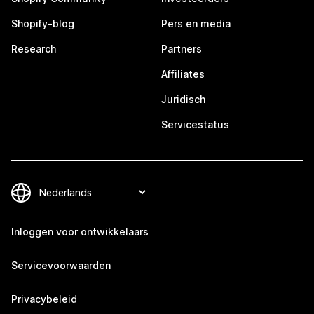
Shopify-blog
Pers en media
Research
Partners
Affiliates
Juridisch
Servicestatus
Inloggen voor ontwikkelaars
Servicevoorwaarden
Privacybeleid