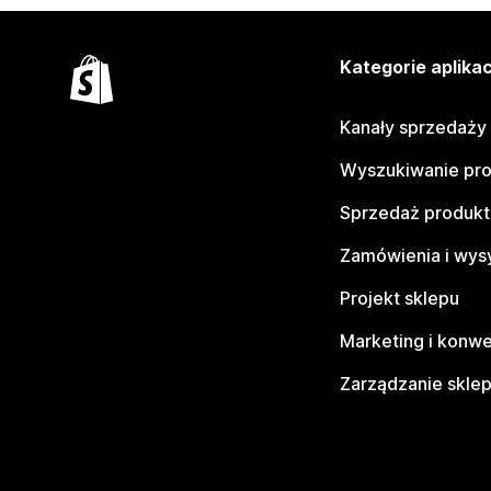
Kategorie aplikac
Kanały sprzedaży
Wyszukiwanie pr
Sprzedaż produk
Zamówienia i wys
Projekt sklepu
Marketing i konwe
Zarządzanie skle