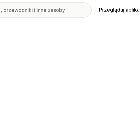
Przeglądaj aplika