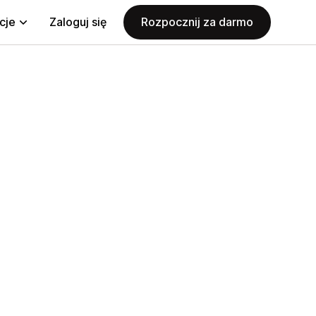
cje
Zaloguj się
Rozpocznij za darmo