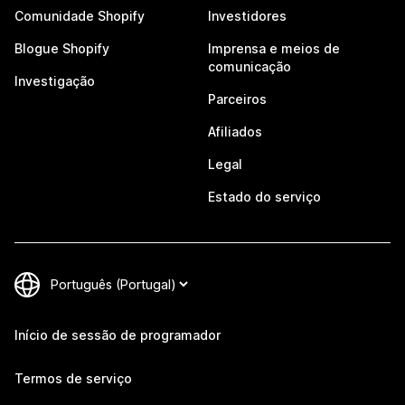
Comunidade Shopify
Investidores
Blogue Shopify
Imprensa e meios de
comunicação
Investigação
Parceiros
Afiliados
Legal
Estado do serviço
Início de sessão de programador
Termos de serviço