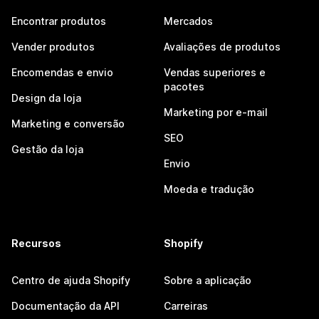
Encontrar produtos
Mercados
Vender produtos
Avaliações de produtos
Encomendas e envio
Vendas superiores e
pacotes
Design da loja
Marketing por e-mail
Marketing e conversão
SEO
Gestão da loja
Envio
Moeda e tradução
Recursos
Shopify
Centro de ajuda Shopify
Sobre a aplicação
Documentação da API
Carreiras