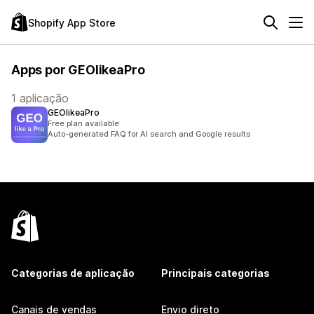
Shopify App Store
Apps por GEOlikeaPro
1 aplicação
GEOlikeaPro
Free plan available
Auto-generated FAQ for AI search and Google results
Categorias de aplicação
Principais categorias
Canais de vendas
Envio direto