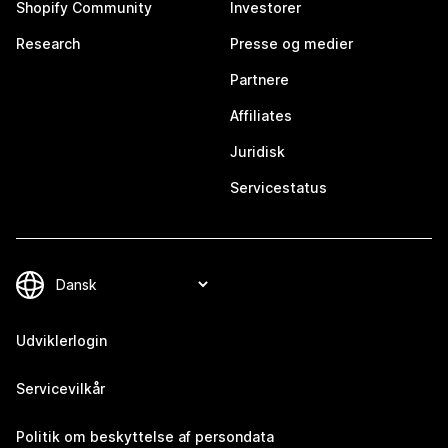
Shopify Community
Investorer
Research
Presse og medier
Partnere
Affiliates
Juridisk
Servicestatus
Udviklerlogin
Servicevilkår
Politik om beskyttelse af persondata