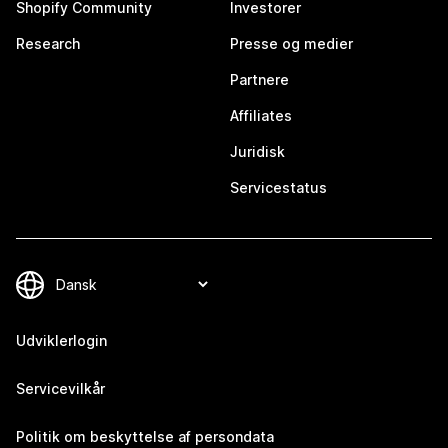
Shopify Community
Investorer
Research
Presse og medier
Partnere
Affiliates
Juridisk
Servicestatus
Udviklerlogin
Servicevilkår
Politik om beskyttelse af persondata