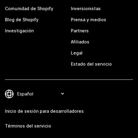
Comunidad de Shopify
Inversionistas
Blog de Shopify
Prensa y medios
Investigación
Partners
Afiliados
Legal
Estado del servicio
Inicio de sesión para desarrolladores
Términos del servicio