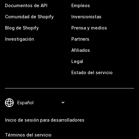
Documentos de API
Empleos
Comunidad de Shopify
Inversionistas
Blog de Shopify
Prensa y medios
Investigación
Partners
Afiliados
Legal
Estado del servicio
Inicio de sesión para desarrolladores
Términos del servicio