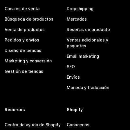
Canales de venta
Dropshipping
Búsqueda de productos
Mercados
Venta de productos
Reseñas de producto
Pedidos y envíos
Ventas adicionales y
paquetes
Diseño de tiendas
Email marketing
Marketing y conversión
SEO
Gestión de tiendas
Envíos
Moneda y traducción
Recursos
Shopify
Centro de ayuda de Shopify
Conócenos