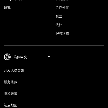
研究
合作伙伴
联盟
法律
服务状态
开发人员登录
服务条款
隐私政策
站点地图