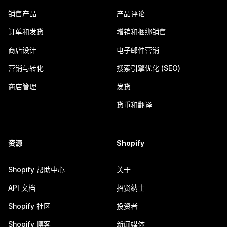
销售产品
产品评论
订单和发货
增销和捆绑销售
商店设计
电子邮件营销
营销与转化
搜索引擎优化 (SEO)
商店管理
发货
货币和翻译
资源
Shopify
Shopify 帮助中心
关于
API 文档
招贤纳士
Shopify 社区
投资者
Shopify 博客
新闻媒体