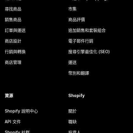
尋找商品
市集
銷售商品
商品評價
訂單與運送
追加銷售和套裝組合
商店設計
電子郵件行銷
行銷與轉換
搜尋引擎最佳化 (SEO)
商店管理
運送
幣別和翻譯
資源
Shopify
Shopify 說明中心
關於
API 文件
職缺
Shopify 社群
投資人