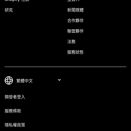
研究
新聞媒體
合作夥伴
聯盟夥伴
法務
服務狀態
開發者登入
服務條款
隱私權政策