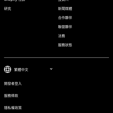
研究
新聞媒體
合作夥伴
聯盟夥伴
法務
服務狀態
開發者登入
服務條款
隱私權政策