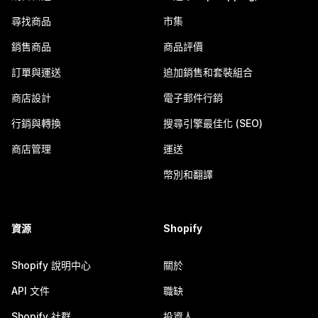
尋找商品
市集
銷售商品
商品評價
訂單與運送
追加銷售和套裝組合
商店設計
電子郵件行銷
行銷與轉換
搜尋引擎最佳化 (SEO)
商店管理
運送
幣別和翻譯
資源
Shopify
Shopify 說明中心
關於
API 文件
職缺
Shopify 社群
投資人