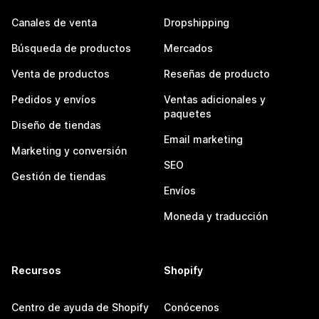
Canales de venta
Dropshipping
Búsqueda de productos
Mercados
Venta de productos
Reseñas de producto
Pedidos y envíos
Ventas adicionales y
paquetes
Diseño de tiendas
Email marketing
Marketing y conversión
SEO
Gestión de tiendas
Envíos
Moneda y traducción
Recursos
Shopify
Centro de ayuda de Shopify
Conócenos