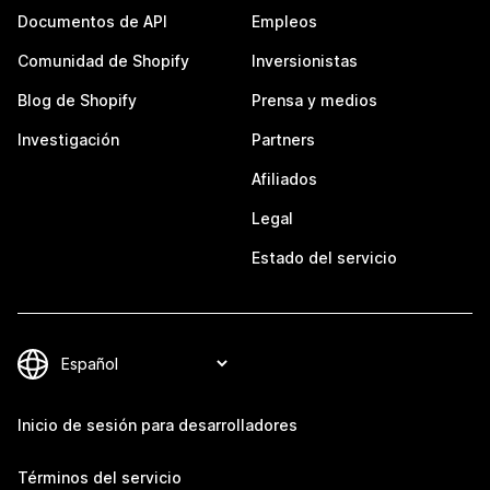
Documentos de API
Empleos
Comunidad de Shopify
Inversionistas
Blog de Shopify
Prensa y medios
Investigación
Partners
Afiliados
Legal
Estado del servicio
Inicio de sesión para desarrolladores
Términos del servicio