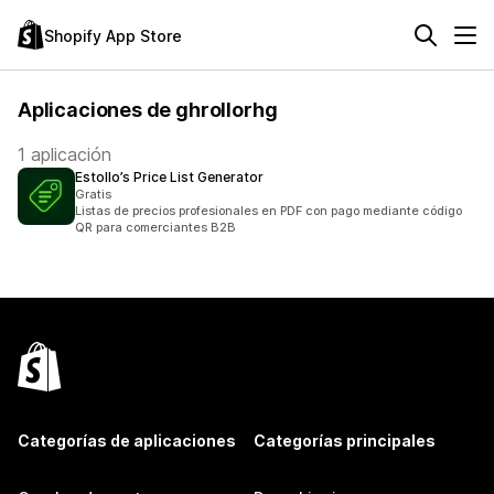
Shopify App Store
Aplicaciones de ghrollorhg
1 aplicación
Estollo’s Price List Generator
Gratis
Listas de precios profesionales en PDF con pago mediante código
QR para comerciantes B2B
Categorías de aplicaciones
Categorías principales