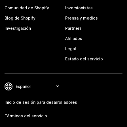
Comunidad de Shopify
Inversionistas
Blog de Shopify
Prensa y medios
Investigación
Partners
Afiliados
Legal
Estado del servicio
Inicio de sesión para desarrolladores
Términos del servicio