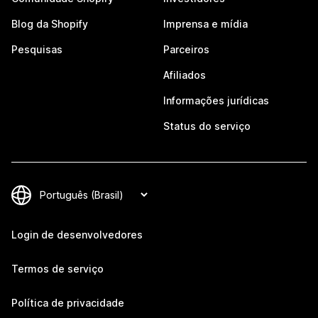
Blog da Shopify
Imprensa e mídia
Pesquisas
Parceiros
Afiliados
Informações jurídicas
Status do serviço
Login de desenvolvedores
Termos de serviço
Política de privacidade