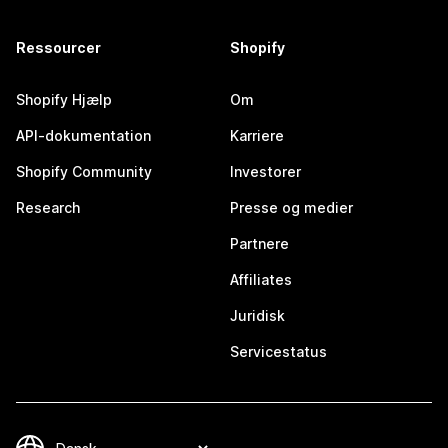
Ressourcer
Shopify
Shopify Hjælp
Om
API-dokumentation
Karriere
Shopify Community
Investorer
Research
Presse og medier
Partnere
Affiliates
Juridisk
Servicestatus