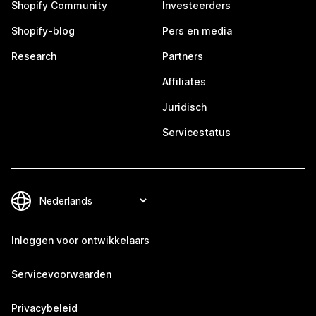
Shopify Community
Investeerders
Shopify-blog
Pers en media
Research
Partners
Affiliates
Juridisch
Servicestatus
Inloggen voor ontwikkelaars
Servicevoorwaarden
Privacybeleid