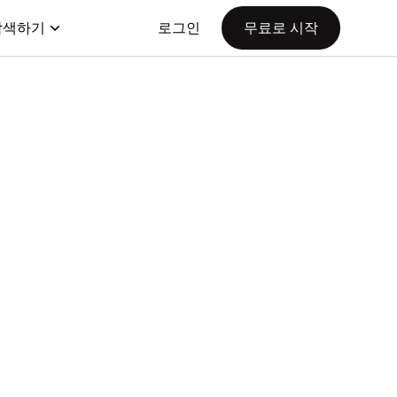
탐색하기
로그인
무료로 시작