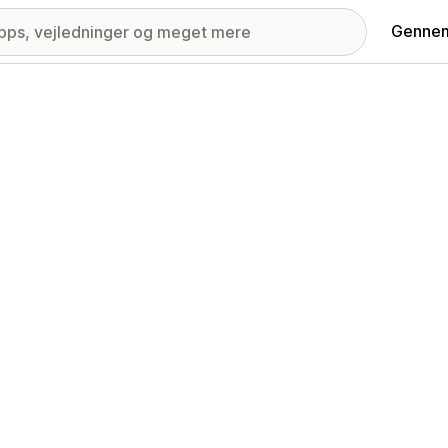
Gennem