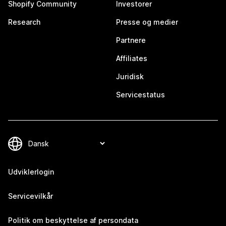
Shopify Community
Investorer
Research
Presse og medier
Partnere
Affiliates
Juridisk
Servicestatus
Udviklerlogin
Servicevilkår
Politik om beskyttelse af persondata