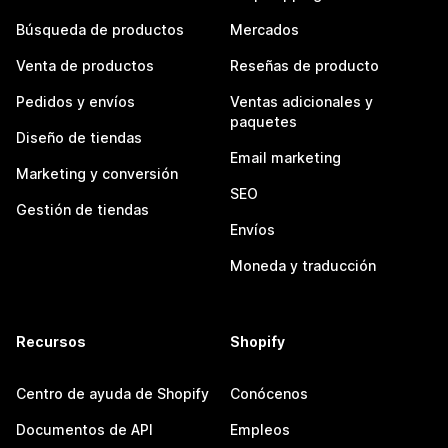
Búsqueda de productos
Mercados
Venta de productos
Reseñas de producto
Pedidos y envíos
Ventas adicionales y
paquetes
Diseño de tiendas
Email marketing
Marketing y conversión
SEO
Gestión de tiendas
Envíos
Moneda y traducción
Recursos
Shopify
Centro de ayuda de Shopify
Conócenos
Documentos de API
Empleos