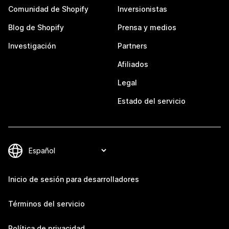
Comunidad de Shopify
Inversionistas
Blog de Shopify
Prensa y medios
Investigación
Partners
Afiliados
Legal
Estado del servicio
Inicio de sesión para desarrolladores
Términos del servicio
Política de privacidad