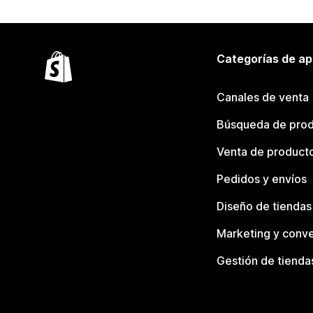
Categorías de ap
Canales de venta
Búsqueda de pro
Venta de product
Pedidos y envíos
Diseño de tiendas
Marketing y conve
Gestión de tienda