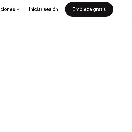
aciones
Iniciar sesión
Empieza gratis