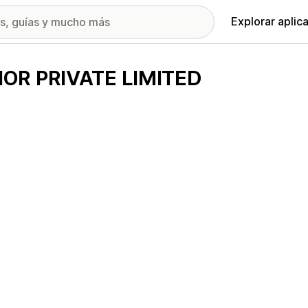
Explorar aplic
IOR PRIVATE LIMITED