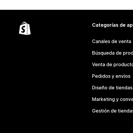
Categorías de ap
Canales de venta
Búsqueda de pro
Venta de product
Pedidos y envíos
Diseño de tiendas
Marketing y conve
Gestión de tienda