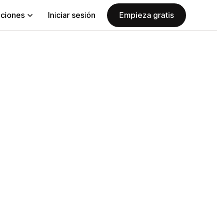
aciones
Iniciar sesión
Empieza gratis