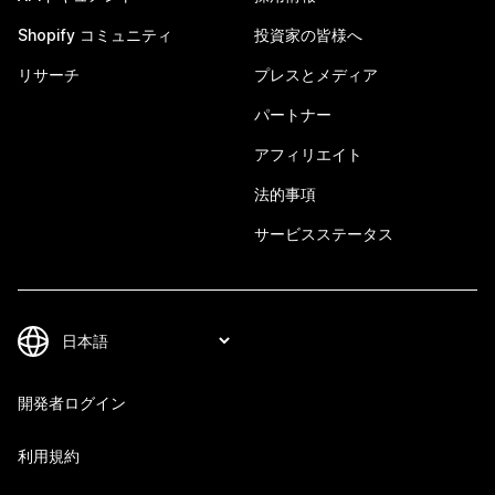
Shopify コミュニティ
投資家の皆様へ
リサーチ
プレスとメディア
パートナー
アフィリエイト
法的事項
サービスステータス
開発者ログイン
利用規約