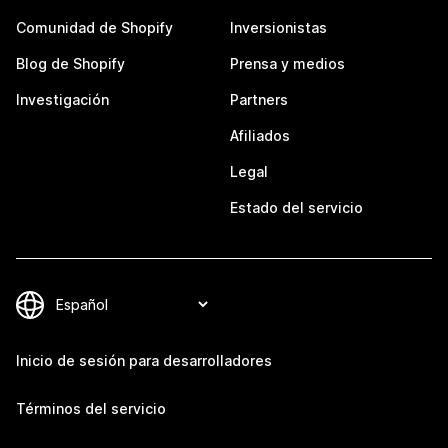
Comunidad de Shopify
Inversionistas
Blog de Shopify
Prensa y medios
Investigación
Partners
Afiliados
Legal
Estado del servicio
Inicio de sesión para desarrolladores
Términos del servicio