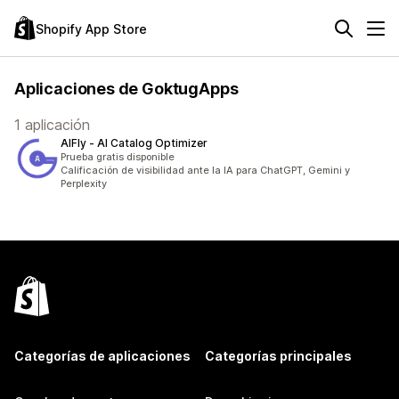
Shopify App Store
Aplicaciones de GoktugApps
1 aplicación
AIFly ‑ AI Catalog Optimizer
Prueba gratis disponible
Calificación de visibilidad ante la IA para ChatGPT, Gemini y
Perplexity
Categorías de aplicaciones
Categorías principales