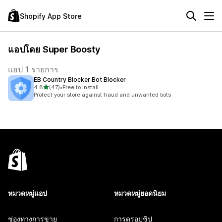
Shopify App Store
แอปโดย Super Boosty
แอป 1 รายการ
EB Country Blocker Bot Blocker
เต็ม 5 ดาว
4.8
(47)
•
Free to install
ทั้งหมด 47 รีวิว
Protect your store against fraud and unwanted bots
หมวดหมู่แอป
หมวดหมู่ยอดนิยม
ช่องทางการขาย
การดรอปชิป