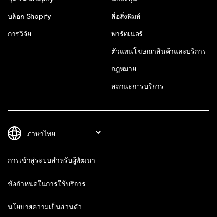
บล็อก Shopify
สื่อสิ่งพิมพ์
การวิจัย
พาร์ทเนอร์
ตัวแทนโฆษณาสินค้าและบริการ
กฎหมาย
สถานะการบริการ
การเข้าสู่ระบบสำหรับผู้พัฒนา
ข้อกำหนดในการใช้บริการ
นโยบายความเป็นส่วนตัว