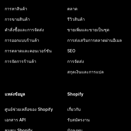
การหาสินค้า
ตลาด
การขายสินค้า
รีวิวสินค้า
คำสั่งซื้อและการจัดส่ง
ขายเพิ่มและขายเป็นชุด
การออกแบบร้านค้า
การส่งเสริมการตลาดผ่านอีเมล
การตลาดและคอนเวอร์ชัน
SEO
การจัดการร้านค้า
การจัดส่ง
สกุลเงินและการแปล
แหล่งข้อมูล
Shopify
ศูนย์ช่วยเหลือของ Shopify
เกี่ยวกับ
เอกสาร API
รับสมัครงาน
ชุมชน Shopify
นักลงทุน