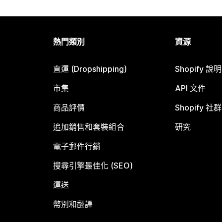
熱門類別
資源
直運 (Dropshipping)
Shopify 說
市集
API 文件
商品評價
Shopify 社群
追加銷售和套裝組合
研究
電子郵件行銷
搜尋引擎最佳化 (SEO)
運送
幣別和翻譯