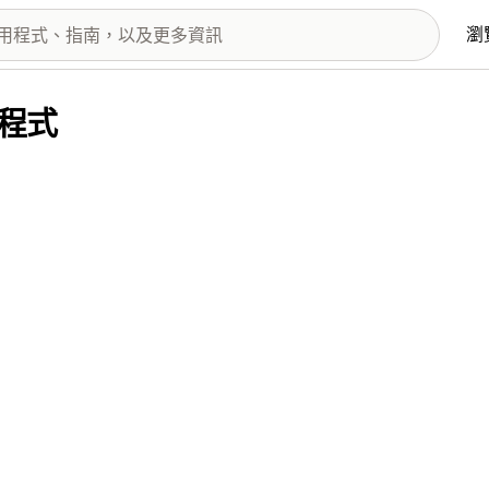
瀏
用程式