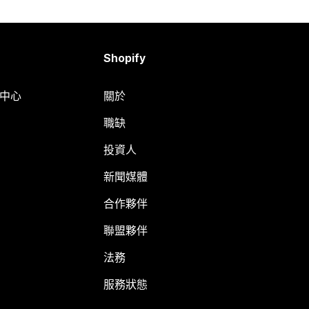
Shopify
明中心
關於
職缺
投資人
新聞媒體
合作夥伴
聯盟夥伴
法務
服務狀態