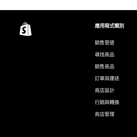
應用程式類別
銷售管道
尋找商品
銷售商品
訂單與運送
商店設計
行銷與轉換
商店管理