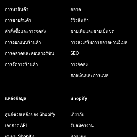
การหาสินค้า
ตลาด
การขายสินค้า
รีวิวสินค้า
คำสั่งซื้อและการจัดส่ง
ขายเพิ่มและขายเป็นชุด
การออกแบบร้านค้า
การส่งเสริมการตลาดผ่านอีเมล
การตลาดและคอนเวอร์ชัน
SEO
การจัดการร้านค้า
การจัดส่ง
สกุลเงินและการแปล
แหล่งข้อมูล
Shopify
ศูนย์ช่วยเหลือของ Shopify
เกี่ยวกับ
เอกสาร API
รับสมัครงาน
ชุมชน Shopify
นักลงทุน