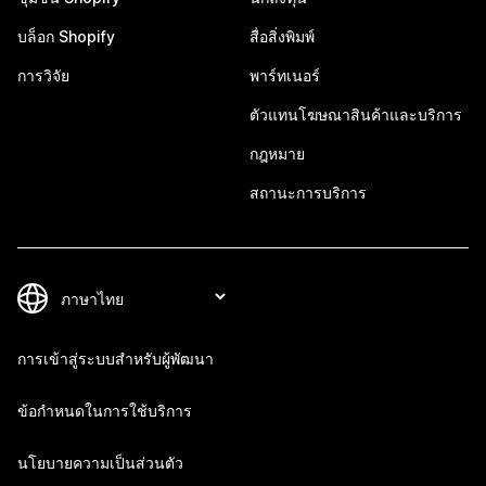
บล็อก Shopify
สื่อสิ่งพิมพ์
การวิจัย
พาร์ทเนอร์
ตัวแทนโฆษณาสินค้าและบริการ
กฎหมาย
สถานะการบริการ
การเข้าสู่ระบบสำหรับผู้พัฒนา
ข้อกำหนดในการใช้บริการ
นโยบายความเป็นส่วนตัว