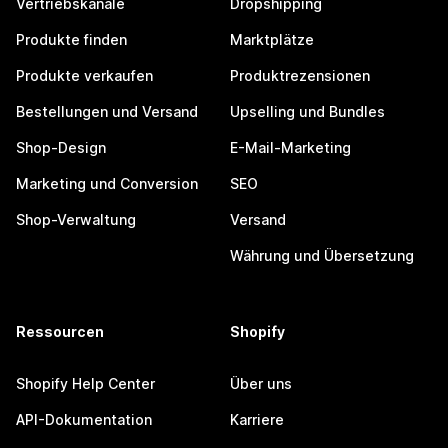
Vertriebskanäle
Dropshipping
Produkte finden
Marktplätze
Produkte verkaufen
Produktrezensionen
Bestellungen und Versand
Upselling und Bundles
Shop-Design
E-Mail-Marketing
Marketing und Conversion
SEO
Shop-Verwaltung
Versand
Währung und Übersetzung
Ressourcen
Shopify
Shopify Help Center
Über uns
API-Dokumentation
Karriere