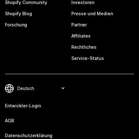
Shopify Community
Investoren
Shopify Blog
Presse und Medien
Forschung
Partner
Affiliates
Rechtliches
Service-Status
Entwickler-Login
AGB
Datenschutzerklärung