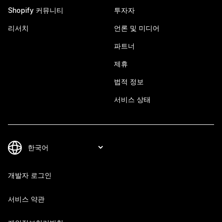
Shopify 커뮤니티
투자자
리서치
언론 및 미디어
파트너
제휴
법적 정보
서비스 상태
개발자 로그인
서비스 약관