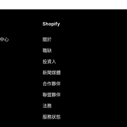
Shopify
明中心
關於
職缺
投資人
新聞媒體
合作夥伴
聯盟夥伴
法務
服務狀態