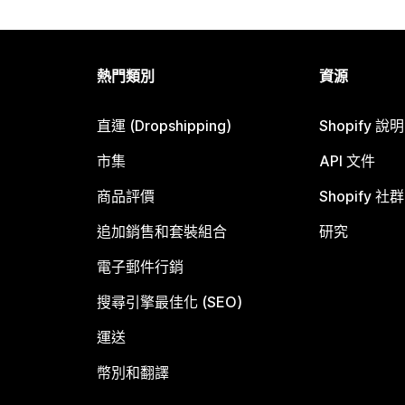
熱門類別
資源
直運 (Dropshipping)
Shopify 說
市集
API 文件
商品評價
Shopify 社群
追加銷售和套裝組合
研究
電子郵件行銷
搜尋引擎最佳化 (SEO)
運送
幣別和翻譯