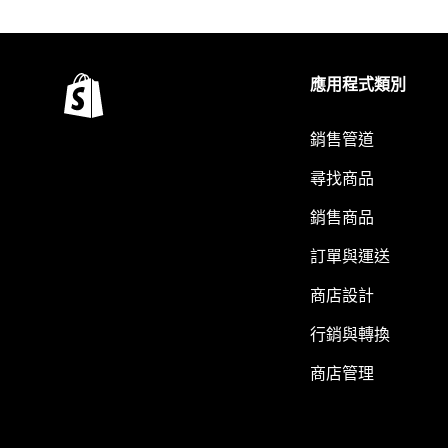
應用程式類別
銷售管道
尋找商品
銷售商品
訂單與運送
商店設計
行銷與轉換
商店管理