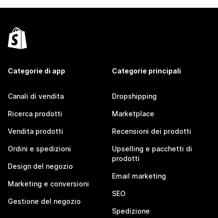
Categorie di app
Categorie principali
Canali di vendita
Dropshipping
Ricerca prodotti
Marketplace
Vendita prodotti
Recensioni dei prodotti
Ordini e spedizioni
Upselling e pacchetti di
prodotti
Design del negozio
Email marketing
Marketing e conversioni
SEO
Gestione del negozio
Spedizione