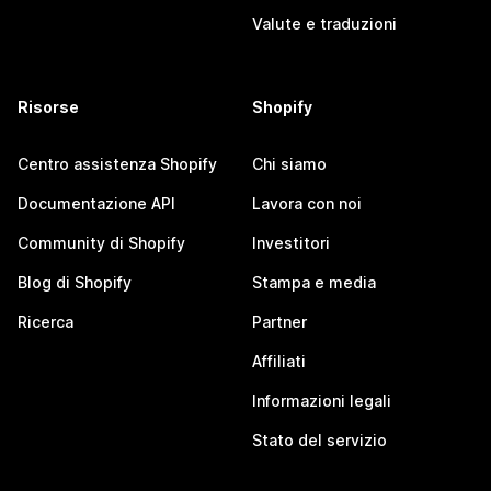
Valute e traduzioni
Risorse
Shopify
Centro assistenza Shopify
Chi siamo
Documentazione API
Lavora con noi
Community di Shopify
Investitori
Blog di Shopify
Stampa e media
Ricerca
Partner
Affiliati
Informazioni legali
Stato del servizio