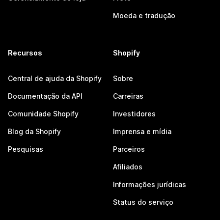
Moeda e tradução
Recursos
Shopify
Central de ajuda da Shopify
Sobre
Documentação da API
Carreiras
Comunidade Shopify
Investidores
Blog da Shopify
Imprensa e mídia
Pesquisas
Parceiros
Afiliados
Informações jurídicas
Status do serviço