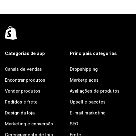
Categorias de app
Principais categorias
Canais de vendas
Dropshipping
Encontrar produtos
Marketplaces
Vender produtos
Avaliações de produtos
Pedidos e frete
Upsell e pacotes
Design da loja
E-mail marketing
Marketing e conversão
SEO
Gerenciamento de loja
Frete