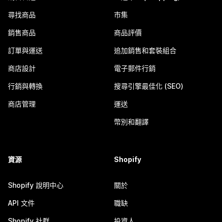
尋找商品
市集
銷售商品
商品評價
訂單與運送
追加銷售和套裝組合
商店設計
電子郵件行銷
行銷與轉換
搜尋引擎最佳化 (SEO)
商店管理
運送
幣別和翻譯
資源
Shopify
Shopify 說明中心
關於
API 文件
職缺
Shopify 社群
投資人