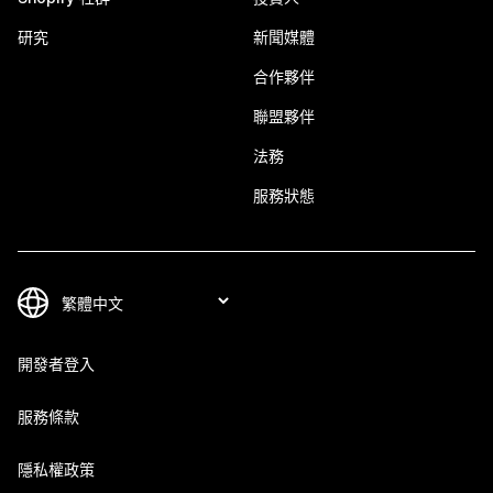
研究
新聞媒體
合作夥伴
聯盟夥伴
法務
服務狀態
開發者登入
服務條款
隱私權政策