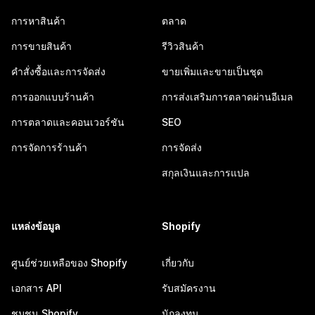
การหาสินค้า
ตลาด
การขายสินค้า
รีวิวสินค้า
คำสั่งซื้อและการจัดส่ง
ขายเพิ่มและขายเป็นชุด
การออกแบบร้านค้า
การส่งเสริมการตลาดผ่านอีเมล
การตลาดและคอนเวอร์ชัน
SEO
การจัดการร้านค้า
การจัดส่ง
สกุลเงินและการแปล
แหล่งข้อมูล
Shopify
ศูนย์ช่วยเหลือของ Shopify
เกี่ยวกับ
เอกสาร API
รับสมัครงาน
ชุมชน Shopify
นักลงทุน