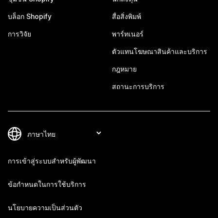
บล็อก Shopify
สื่อสิ่งพิมพ์
การวิจัย
พาร์ทเนอร์
ตัวแทนโฆษณาสินค้าและบริการ
กฎหมาย
สถานะการบริการ
การเข้าสู่ระบบสำหรับผู้พัฒนา
ข้อกำหนดในการใช้บริการ
นโยบายความเป็นส่วนตัว