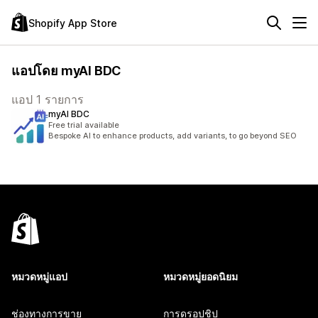
Shopify App Store
แอปโดย myAI BDC
แอป 1 รายการ
myAI BDC
Free trial available
Bespoke AI to enhance products, add variants, to go beyond SEO
หมวดหมู่แอป
หมวดหมู่ยอดนิยม
ช่องทางการขาย
การดรอปชิป