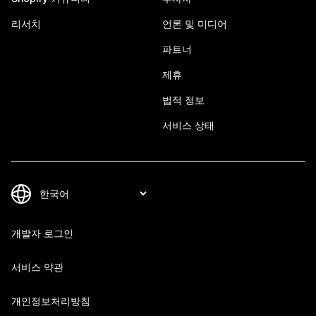
리서치
언론 및 미디어
파트너
제휴
법적 정보
서비스 상태
개발자 로그인
서비스 약관
개인정보처리방침