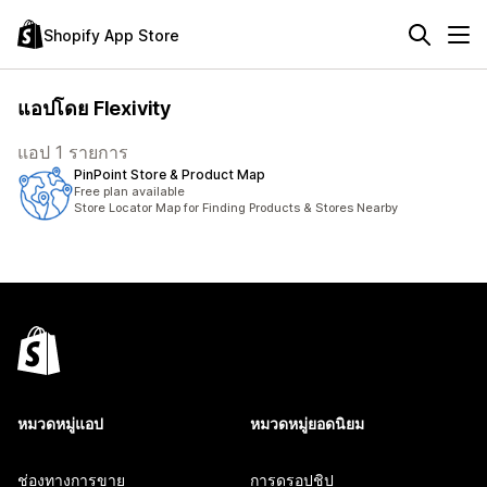
Shopify App Store
แอปโดย Flexivity
แอป 1 รายการ
PinPoint Store & Product Map
Free plan available
Store Locator Map for Finding Products & Stores Nearby
หมวดหมู่แอป
หมวดหมู่ยอดนิยม
ช่องทางการขาย
การดรอปชิป