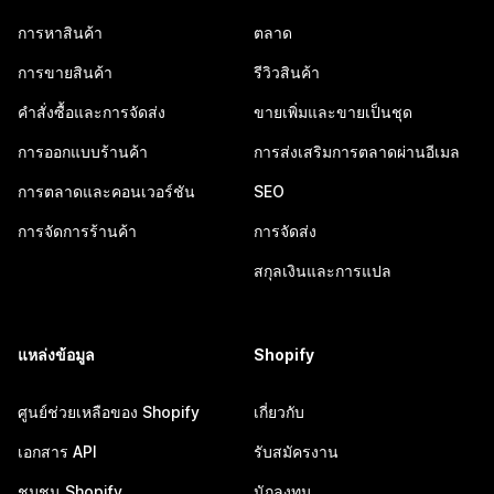
การหาสินค้า
ตลาด
การขายสินค้า
รีวิวสินค้า
คำสั่งซื้อและการจัดส่ง
ขายเพิ่มและขายเป็นชุด
การออกแบบร้านค้า
การส่งเสริมการตลาดผ่านอีเมล
การตลาดและคอนเวอร์ชัน
SEO
การจัดการร้านค้า
การจัดส่ง
สกุลเงินและการแปล
แหล่งข้อมูล
Shopify
ศูนย์ช่วยเหลือของ Shopify
เกี่ยวกับ
เอกสาร API
รับสมัครงาน
ชุมชน Shopify
นักลงทุน