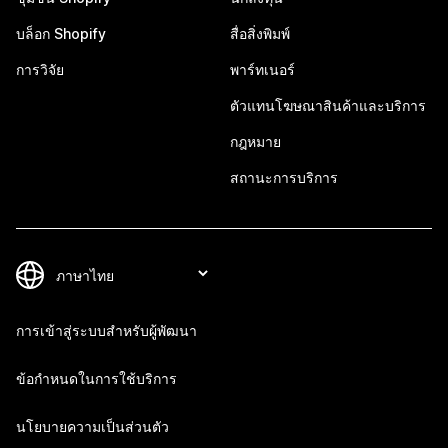
บล็อก Shopify
สื่อสิ่งพิมพ์
การวิจัย
พาร์ทเนอร์
ตัวแทนโฆษณาสินค้าและบริการ
กฎหมาย
สถานะการบริการ
การเข้าสู่ระบบสำหรับผู้พัฒนา
ข้อกำหนดในการใช้บริการ
นโยบายความเป็นส่วนตัว