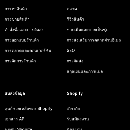
การหาสินค้า
ตลาด
การขายสินค้า
รีวิวสินค้า
คำสั่งซื้อและการจัดส่ง
ขายเพิ่มและขายเป็นชุด
การออกแบบร้านค้า
การส่งเสริมการตลาดผ่านอีเมล
การตลาดและคอนเวอร์ชัน
SEO
การจัดการร้านค้า
การจัดส่ง
สกุลเงินและการแปล
แหล่งข้อมูล
Shopify
ศูนย์ช่วยเหลือของ Shopify
เกี่ยวกับ
เอกสาร API
รับสมัครงาน
ชุมชน Shopify
นักลงทุน