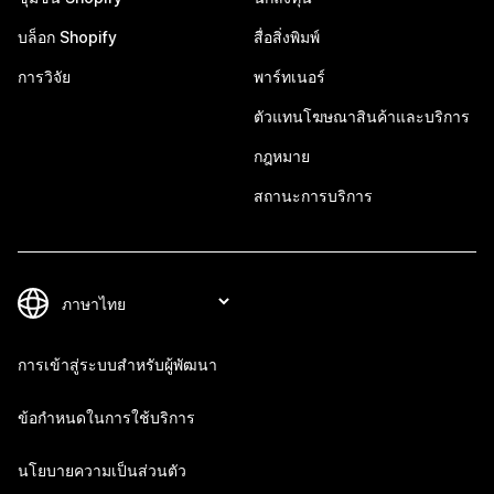
บล็อก Shopify
สื่อสิ่งพิมพ์
การวิจัย
พาร์ทเนอร์
ตัวแทนโฆษณาสินค้าและบริการ
กฎหมาย
สถานะการบริการ
การเข้าสู่ระบบสำหรับผู้พัฒนา
ข้อกำหนดในการใช้บริการ
นโยบายความเป็นส่วนตัว