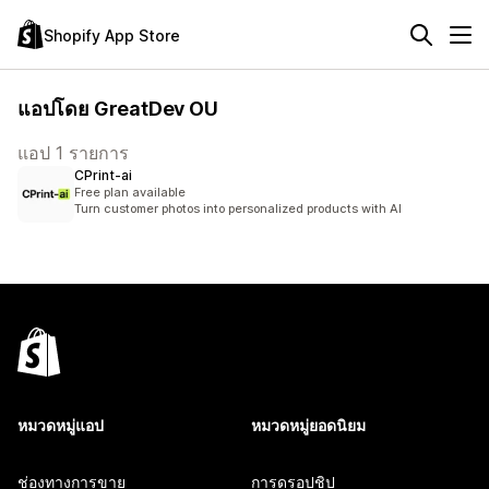
Shopify App Store
แอปโดย GreatDev OU
แอป 1 รายการ
CPrint‑ai
Free plan available
Turn customer photos into personalized products with AI
หมวดหมู่แอป
หมวดหมู่ยอดนิยม
ช่องทางการขาย
การดรอปชิป