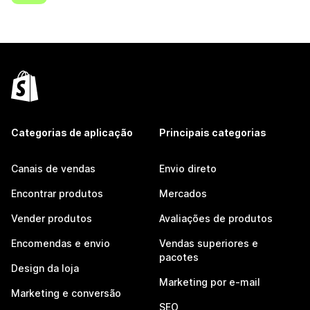
Categorias de aplicação
Principais categorias
Canais de vendas
Envio direto
Encontrar produtos
Mercados
Vender produtos
Avaliações de produtos
Encomendas e envio
Vendas superiores e
pacotes
Design da loja
Marketing por e-mail
Marketing e conversão
SEO