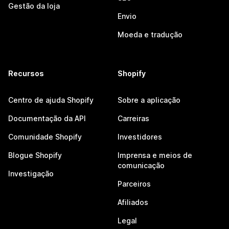
Gestão da loja
Envio
Moeda e tradução
Recursos
Shopify
Centro de ajuda Shopify
Sobre a aplicação
Documentação da API
Carreiras
Comunidade Shopify
Investidores
Blogue Shopify
Imprensa e meios de
comunicação
Investigação
Parceiros
Afiliados
Legal