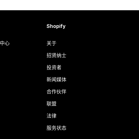
Shopify
助中心
关于
招贤纳士
投资者
新闻媒体
合作伙伴
联盟
法律
服务状态