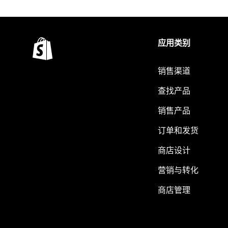
应用类别
销售渠道
查找产品
销售产品
订单和发货
商店设计
营销与转化
商店管理