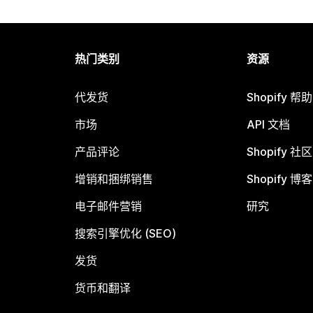
热门类别
资源
代发货
Shopify 帮
市场
API 文档
产品评论
Shopify 社区
增销和捆绑销售
Shopify 博客
电子邮件营销
研究
搜索引擎优化 (SEO)
发货
货币和翻译