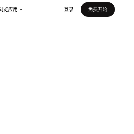
浏览应用
登录
免费开始