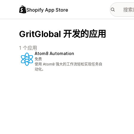
Shopify App Store
GritGlobal 开发的应用
1 个应用
Atom8 Automation
免费
使用 Atom8 强大的工作流轻松实现任务自
动化。