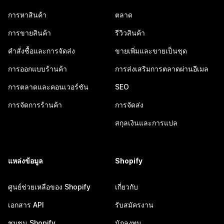
การหาสินค้า
ตลาด
การขายสินค้า
รีวิวสินค้า
คำสั่งซื้อและการจัดส่ง
ขายเพิ่มและขายเป็นชุด
การออกแบบร้านค้า
การส่งเสริมการตลาดผ่านอีเมล
การตลาดและคอนเวอร์ชัน
SEO
การจัดการร้านค้า
การจัดส่ง
สกุลเงินและการแปล
แหล่งข้อมูล
Shopify
ศูนย์ช่วยเหลือของ Shopify
เกี่ยวกับ
เอกสาร API
รับสมัครงาน
ชุมชน Shopify
นักลงทุน