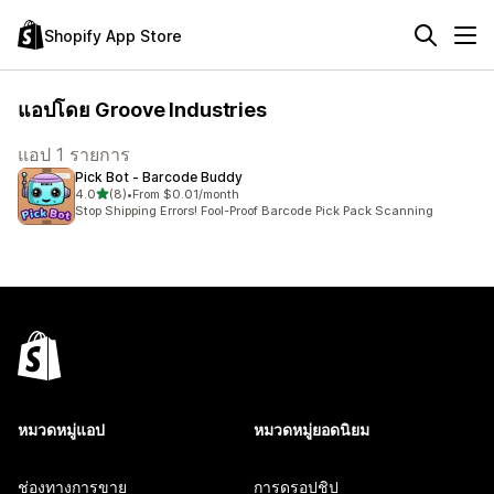
Shopify App Store
แอปโดย Groove Industries
แอป 1 รายการ
Pick Bot ‑ Barcode Buddy
เต็ม 5 ดาว
4.0
(8)
•
From $0.01/month
ทั้งหมด 8 รีวิว
Stop Shipping Errors! Fool-Proof Barcode Pick Pack Scanning
หมวดหมู่แอป
หมวดหมู่ยอดนิยม
ช่องทางการขาย
การดรอปชิป