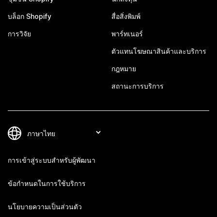
บล็อก Shopify
สื่อสิ่งพิมพ์
การวิจัย
พาร์ทเนอร์
ตัวแทนโฆษณาสินค้าและบริการ
กฎหมาย
สถานะการบริการ
การเข้าสู่ระบบสำหรับผู้พัฒนา
ข้อกำหนดในการใช้บริการ
นโยบายความเป็นส่วนตัว