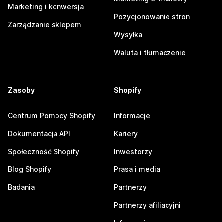
Marketing i konwersja
Pozycjonowanie stron
Zarządzanie sklepem
Wysyłka
Waluta i tłumaczenie
Zasoby
Shopify
Centrum Pomocy Shopify
Informacje
Dokumentacja API
Kariery
Społeczność Shopify
Inwestorzy
Blog Shopify
Prasa i media
Badania
Partnerzy
Partnerzy afiliacyjni