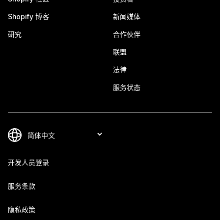
Shopify 博客
新闻媒体
研究
合作伙伴
联盟
法律
服务状态
开发人员登录
服务条款
隐私政策