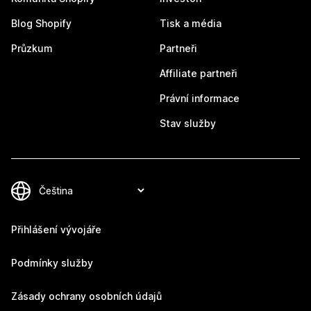
Blog Shopify
Tisk a média
Průzkum
Partneři
Affiliate partneři
Právní informace
Stav služby
Přihlášení vývojáře
Podmínky služby
Zásady ochrany osobních údajů