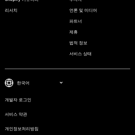
리서치
언론 및 미디어
파트너
제휴
법적 정보
서비스 상태
개발자 로그인
서비스 약관
개인정보처리방침