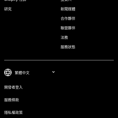
研究
新聞媒體
合作夥伴
聯盟夥伴
法務
服務狀態
開發者登入
服務條款
隱私權政策