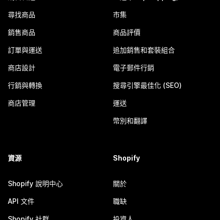
尋找商品
市集
銷售商品
商品評價
訂單與運送
追加銷售和套裝組合
商店設計
電子郵件行銷
行銷與轉換
搜尋引擎最佳化 (SEO)
商店管理
運送
幣別和翻譯
資源
Shopify
Shopify 說明中心
關於
API 文件
職缺
Shopify 社群
投資人