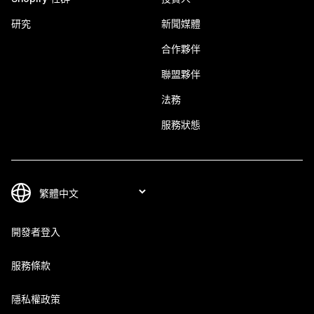
研究
新聞媒體
合作夥伴
聯盟夥伴
法務
服務狀態
開發者登入
服務條款
隱私權政策