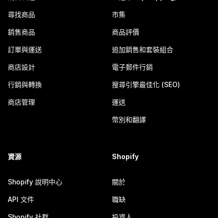
尋找商品
市集
銷售商品
商品評價
訂單與運送
追加銷售和套裝組合
商店設計
電子郵件行銷
行銷與轉換
搜尋引擎最佳化 (SEO)
商店管理
運送
幣別和翻譯
資源
Shopify
Shopify 說明中心
關於
API 文件
職缺
Shopify 社群
投資人