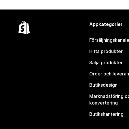
Appkategorier
Försäljningskanale
Hitta produkter
Sälja produkter
Order och leveran
Butiksdesign
Marknadsföring o
konvertering
Butikshantering