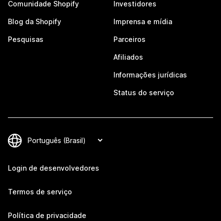
Comunidade Shopify
Investidores
Blog da Shopify
Imprensa e mídia
Pesquisas
Parceiros
Afiliados
Informações jurídicas
Status do serviço
Login de desenvolvedores
Termos de serviço
Política de privacidade